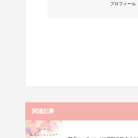
プロフィール
関連記事