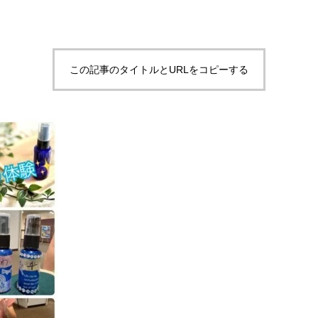
この記事のタイトルとURLをコピーする