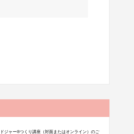
ドジャー®︎つくり講座（対面またはオンライン）のご