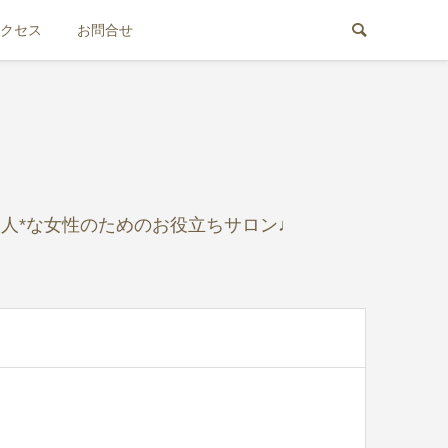
クセス
お問合せ
人*な女性のためのお役立ちサロン♩