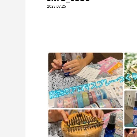
2023.07.25