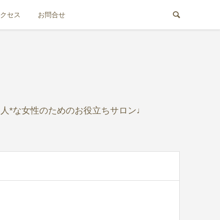
クセス
お問合せ
人*な女性のためのお役立ちサロン♩