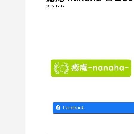
2019.12.17
Facebook