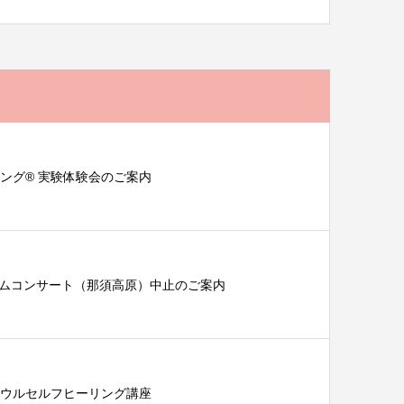
ング®︎ 実験体験会のご案内
ムコンサート（那須高原）中止のご案内
ウルセルフヒーリング講座