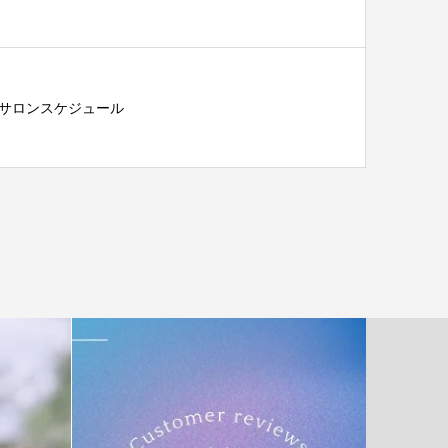
月のサロンスケジュール