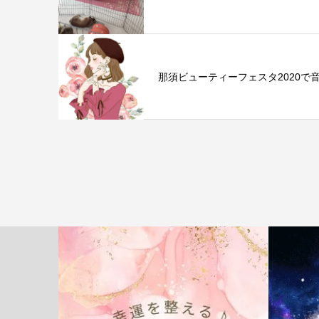
那須ビューティーフェスタ2020で